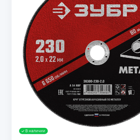
В наличии