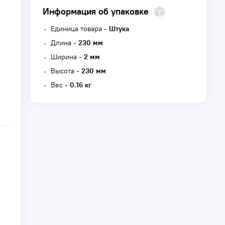
Информация об упаковке
Единица товара -
Штука
Длина -
230 мм
Ширина -
2 мм
Высота -
230 мм
Вес -
0.16 кг