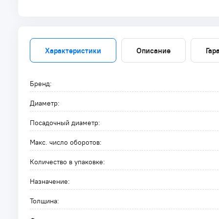
Характеристики
Описание
Гар
Бренд:
Диаметр:
Посадочный диаметр:
Макс. число оборотов:
Количество в упаковке:
Назначение:
Толщина: