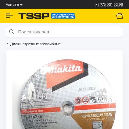
Алматы
+7 775 031 92 98
Диски отрезные абразивные