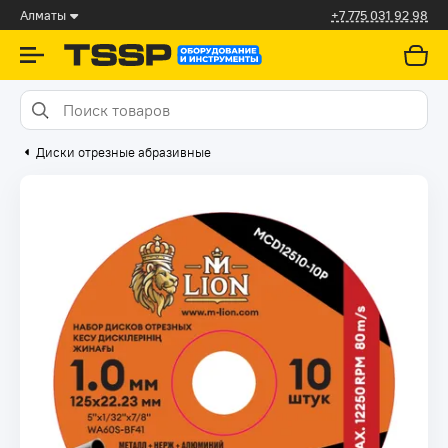
Алматы
+7 775 031 92 98
Диски отрезные абразивные