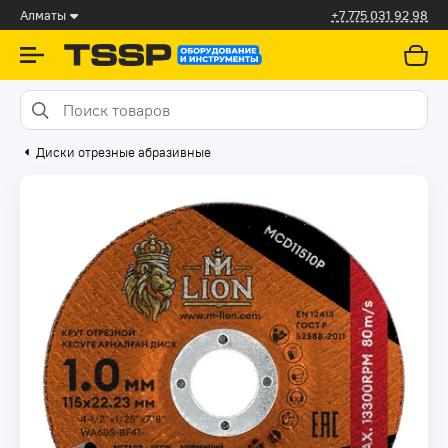
Алматы
+7 775 031 92 98
Диски отрезные абразивные