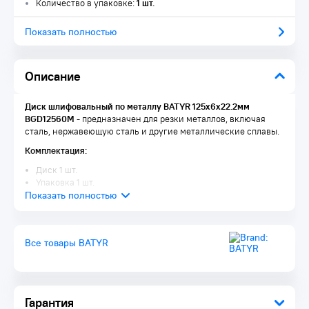
Количество в упаковке:
1 шт.
Показать полностью
Описание
Диск шлифовальный по металлу BATYR 125x6x22.2мм
BGD12560M
- предназначен для резки металлов, включая
сталь, нержавеющую сталь и другие металлические сплавы.
Комплектация:
Диск 1 шт.
Упаковка 1 шт.
Все товары BATYR
Гарантия