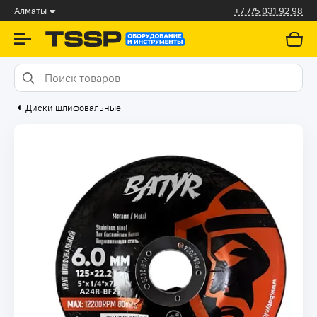
Алматы
+7 775 031 92 98
Диски шлифовальные