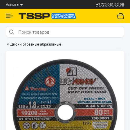
Алматы
+7 775 031 92 98
Диски отрезные абразивные