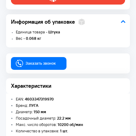
Информация об упаковке
Единица товара -
Штука
Вес -
0.068 кг
Заказать звонок
Характеристики
EAN:
4603347319970
Бренд:
ЛУГА
Диаметр:
150 мм
Посадочный диаметр:
22.2 мм
Макс. число оборотов:
10200 об/мин
Количество в упаковке:
1 шт.