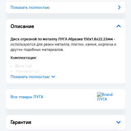
Показать полностью
Описание
Диск отрезной по металлу ЛУГА Абразив 150х1.8х22.23мм
-
используются для резки металла, плитки, камня, кирпича и
других подобных материалов.
Комплектация:
Диск 1 шт.
Упаковка 1 шт.
Все товары ЛУГА
Гарантия