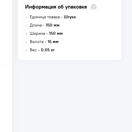
Информация об упаковке
Единица товара -
Штука
Длина -
150 мм
Ширина -
150 мм
Высота -
16 мм
Вес -
0.05 кг