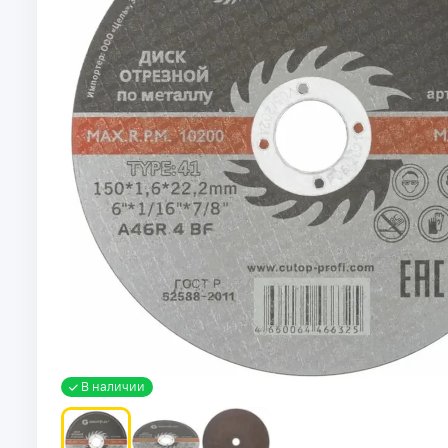
В наличии