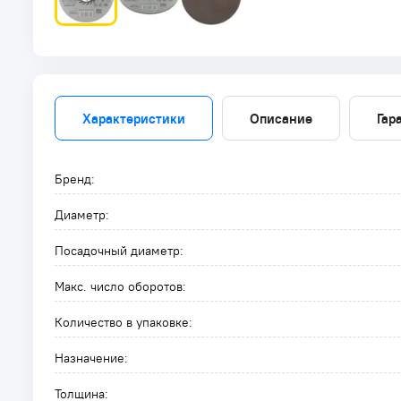
Характеристики
Описание
Гар
Бренд:
Диаметр:
Посадочный диаметр:
Макс. число оборотов:
Количество в упаковке:
Назначение:
Толщина: