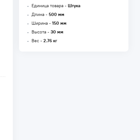
Единица товара -
Штука
Длина -
500 мм
Ширина -
150 мм
Высота -
30 мм
Вес -
2.76 кг