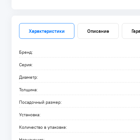
Характеристики
Описание
Гар
Бренд:
Серия:
Диаметр:
Толщина:
Посадочный размер:
Установка:
Количество в упаковке:
Назначение: