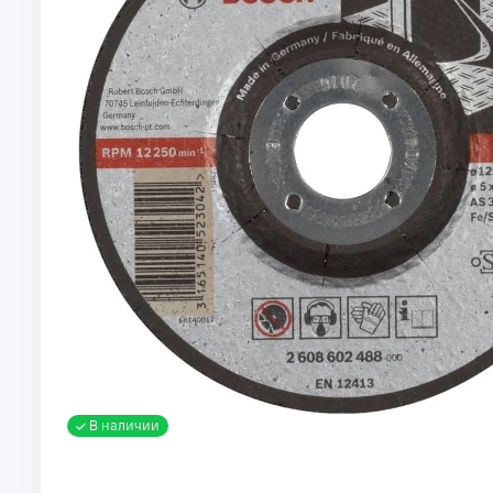
В наличии