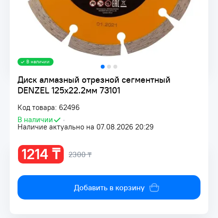
В наличии
Диск алмазный отрезной сегментный
DENZEL 125х22.2мм 73101
Код товара: 62496
В наличии
•
Наличие актуально на 07.08.2026 20:29
1214 ₸
2300 ₸
Добавить в корзину