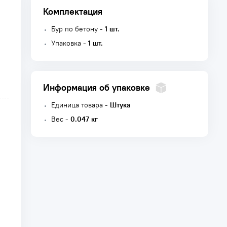
Комплектация
Бур по бетону -
1 шт.
Упаковка -
1 шт.
Информация об упаковке
Единица товара -
Штука
Вес -
0.047 кг