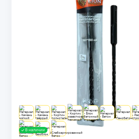
В наличии