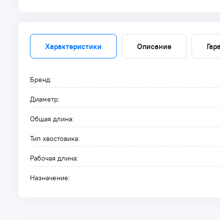
Характеристики
Описание
Гар
Бренд:
Диаметр:
Общая длина:
Тип хвостовика:
Рабочая длина:
Назначение: