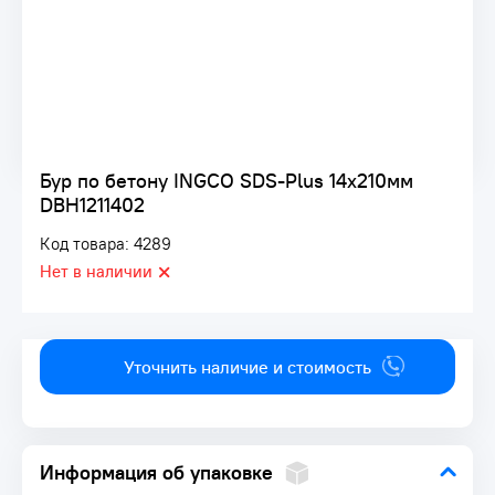
Бур по бетону INGCO SDS-Plus 14х210мм
DBH1211402
Код товара: 4289
Нет в наличии
Уточнить наличие и стоимость
Информация об упаковке