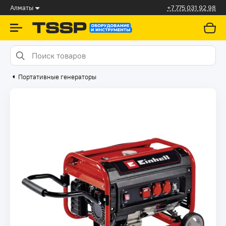
Алматы
+7 775 031 92 98
Портативные генераторы