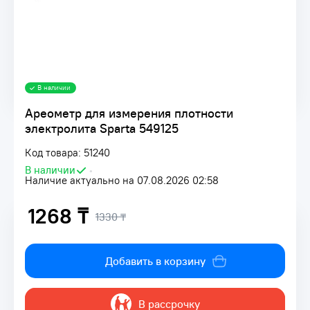
В наличии
Ареометр для измерения плотности
электролита Sparta 549125
Код товара: 51240
В наличии
•
Наличие актуально на 07.08.2026 02:58
1268 ₸
1330 ₸
Добавить в корзину
В рассрочку