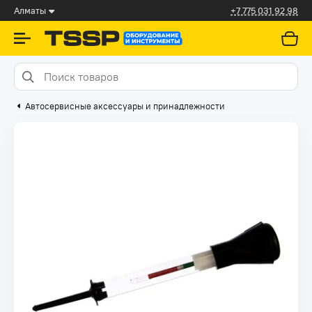
Алматы
+7 775 031 92 98
Автосервисные аксессуары и принадлежности