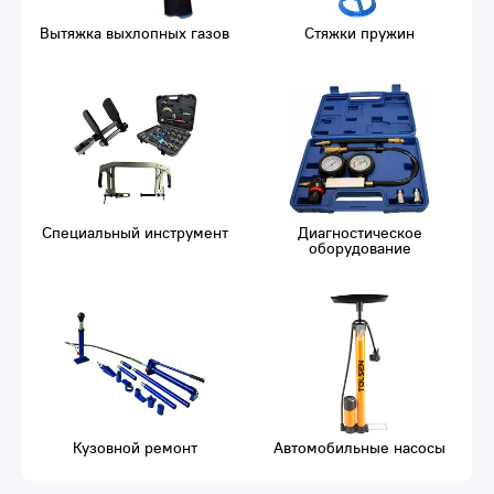
Вытяжка выхлопных газов
Стяжки пружин
Специальный инструмент
Диагностическое
оборудование
Кузовной ремонт
Автомобильные насосы