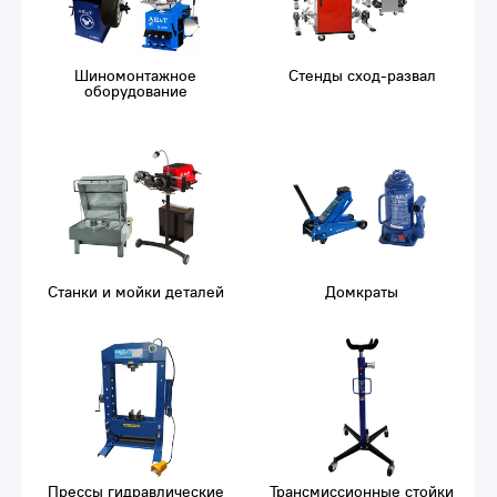
Шиномонтажное
Стенды сход-развал
оборудование
Станки и мойки деталей
Домкраты
Прессы гидравлические
Трансмиссионные стойки