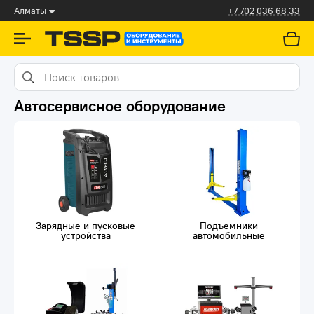
Алматы
+7 702 036 68 33
Автосервисное оборудование
Зарядные и пусковые
Подъемники
устройства
автомобильные