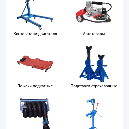
Кантователи двигателя
Автотовары
Лежаки подкатные
Подставки страховочные