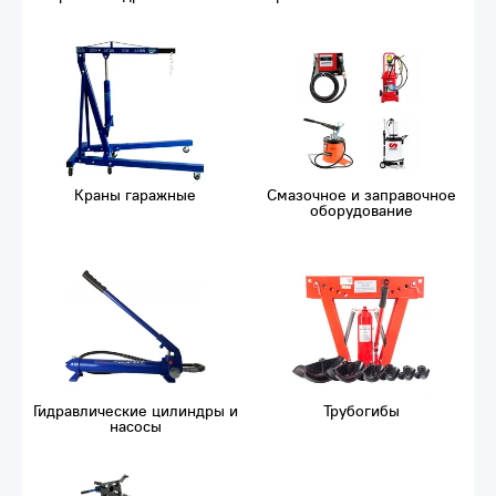
Краны гаражные
Смазочное и заправочное
оборудование
Гидравлические цилиндры и
Трубогибы
насосы