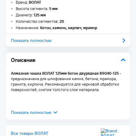
Бренд:
ВОЛАТ
Высота сегмента:
5 мм
Диаметр:
125 мм
Количество сегментов:
20
Назначение:
бетон; камень; кирпич; мрамор
Показать полностью
Описание
Алмазная чашка ВОЛАТ 125мм бетон двурядная 89040-125
-
предназначена для шлифования камня, бетона, мрамора,
гранита, кирпича. Рекомендуется для черновой обработки
поверхностей, снятия толстого слоя материала.
Все товары ВОЛАТ