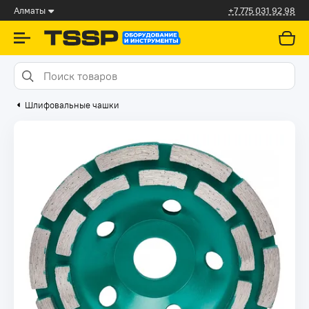
Алматы
+7 775 031 92 98
Шлифовальные чашки