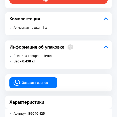
Комплектация
Алмазная чашка -
1 шт.
Информация об упаковке
Единица товара -
Штука
Вес -
0.438 кг
Заказать звонок
Характеристики
Артикул:
89040-125