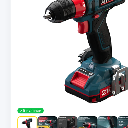
В наличии