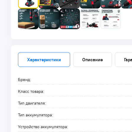
Характеристики
Описание
Гар
Бренд:
Класс товара:
Тип двигателя:
Тип аккумулятора:
Устройство аккумулятора: