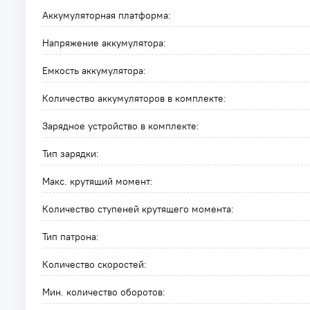
Аккумуляторная платформа:
Напряжение аккумулятора:
Емкость аккумулятора:
Количество аккумуляторов в комплекте:
Зарядное устройство в комплекте:
Тип зарядки:
Макс. крутящий момент:
Количество ступеней крутящего момента:
Тип патрона:
Количество скоростей:
Мин. количество оборотов: