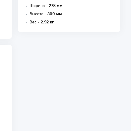
Ширина -
278 мм
Высота -
300 мм
Вес -
2.92 кг