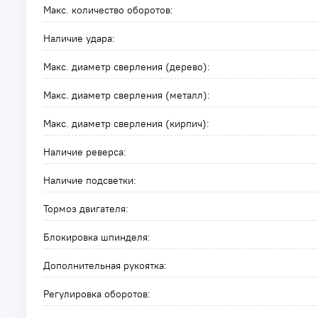
Макс. количество оборотов:
Наличие удара:
Макс. диаметр сверления (дерево):
Макс. диаметр сверления (металл):
Макс. диаметр сверления (кирпич):
Наличие реверса:
Наличие подсветки:
Тормоз двигателя:
Блокировка шпинделя:
Дополнительная рукоятка:
Регулировка оборотов: