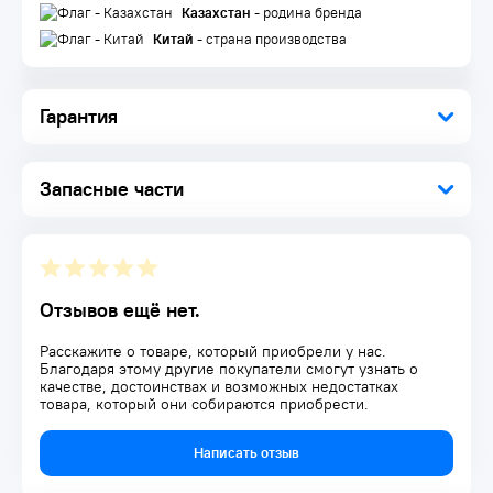
Казахстан
- родина бренда
Зарядное устройство 1 шт.
Инструкция по эксплуатации 1 шт.
Китай
- страна производства
Кейс 1 шт.
Гарантия
Запасные части
Отзывов ещё нет.
Расскажите о товаре, который приобрели у нас.
Благодаря этому другие покупатели смогут узнать о
качестве, достоинствах и возможных недостатках
товара, который они собираются приобрести.
Написать отзыв