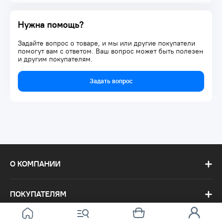
Нужна помощь?
Задайте вопрос о товаре, и мы или другие покупатели
помогут вам с ответом. Ваш вопрос может быть полезен
и другим покупателям.
Задать вопрос
О КОМПАНИИ
ПОКУПАТЕЛЯМ