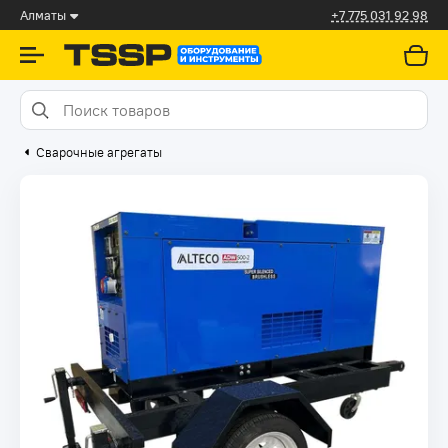
Алматы
+7 775 031 92 98
Сварочные агрегаты