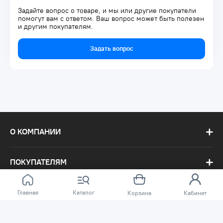
Задайте вопрос о товаре, и мы или другие покупатели
помогут вам с ответом. Ваш вопрос может быть полезен
и другим покупателям.
Задать вопрос
О КОМПАНИИ
ПОКУПАТЕЛЯМ
Главная
Каталог
Корзина
Кабинет