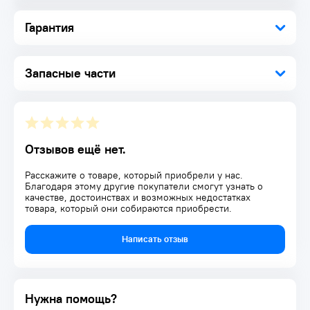
местах, где нет доступа к сети электропитания.
Гарантия
Запасные части
Отзывов ещё нет.
Расскажите о товаре, который приобрели у нас.
Благодаря этому другие покупатели смогут узнать о
качестве, достоинствах и возможных недостатках
товара, который они собираются приобрести.
Написать отзыв
Нужна помощь?