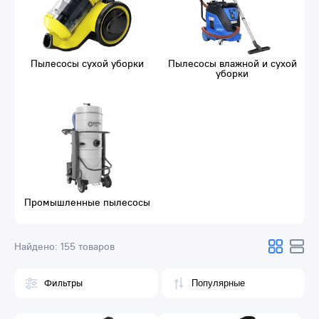
Пылесосы сухой уборки
Пылесосы влажной и сухой
уборки
Промышленные пылесосы
Найдено:
155 товаров
Фильтры