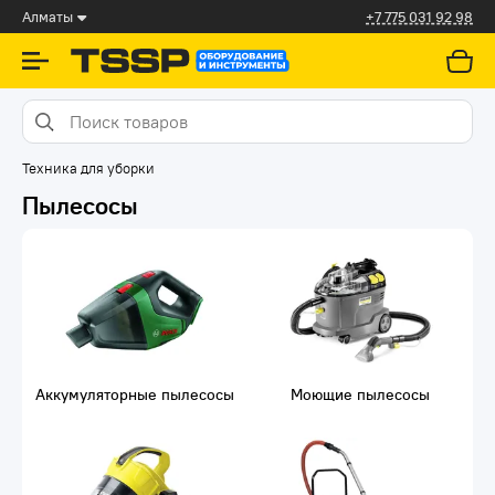
Алматы
+7 775 031 92 98
Техника для уборки
Пылесосы
Аккумуляторные пылесосы
Моющие пылесосы