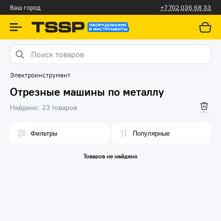
Алматы
+7 702 036 68 33
Электроинструмент
Отрезные машины по металлу
Найдено:
23 товаров
Фильтры
Товаров не найдено