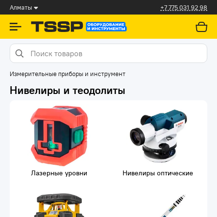
Алматы
+7 775 031 92 98
Измерительные приборы и инструмент
Нивелиры и теодолиты
Лазерные уровни
Нивелиры оптические