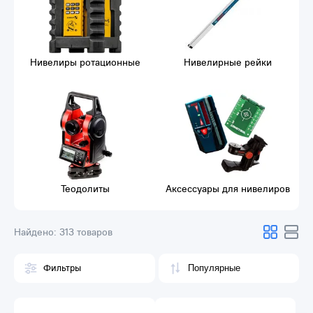
Нивелиры ротационные
Нивелирные рейки
Теодолиты
Аксессуары для нивелиров
Найдено:
313 товаров
Фильтры