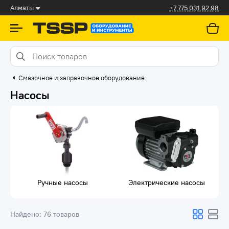
Алматы
+7 775 031 92 98
Смазочное и заправочное оборудование
Насосы
Ручные насосы
Электрические насосы
Найдено:
76 товаров