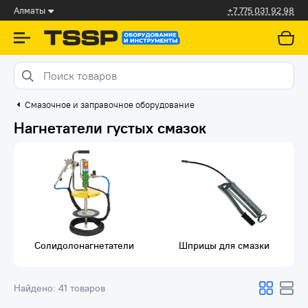
Алматы
+7 775 031 92 98
Смазочное и заправочное оборудование
Нагнетатели густых смазок
Солидолонагнетатели
Шприцы для смазки
Найдено:
41 товаров