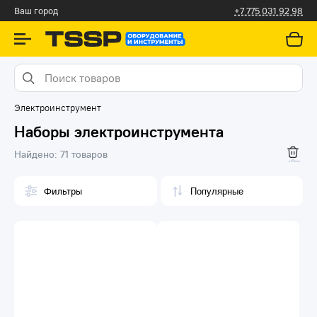
Ваш город
+7 775 031 92 98
Электроинструмент
Наборы электроинструмента
Найдено:
71 товаров
Фильтры