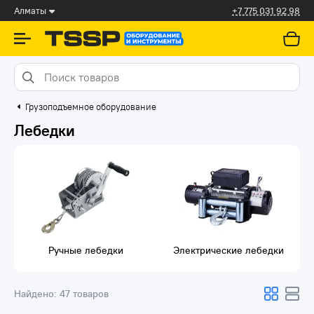
Алматы
+7 775 031 92 98
Грузоподъемное оборудование
Лебедки
Ручные лебедки
Электрические лебедки
Найдено:
47 товаров