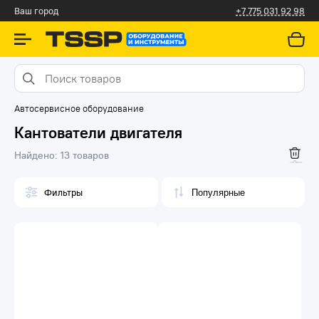
Ваш город
+7 775 031 92 98
Автосервисное оборудование
Кантователи двигателя
Найдено:
13 товаров
Фильтры