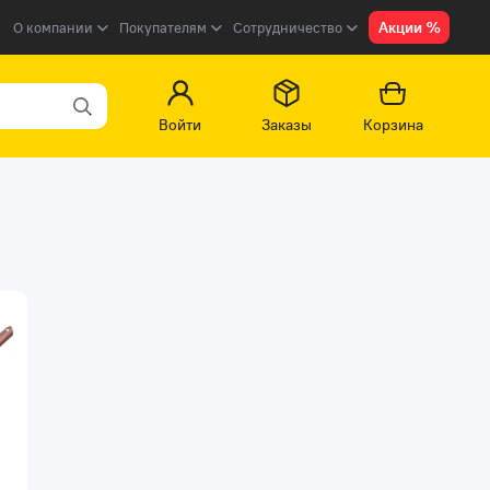
Акции %
О компании
Покупателям
Сотрудничество
Войти
Заказы
Корзина