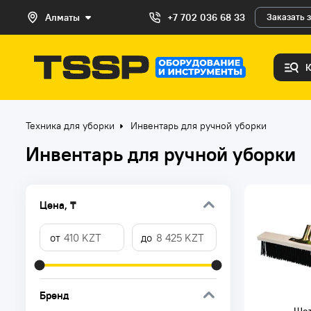
Алматы
+7 702 036 68 33
Заказать 
Техника для уборки
Инвентарь для ручной уборки
Инвентарь для ручной уборки
Цена, ₸
Бренд