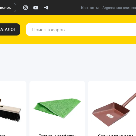
звонок
Контакты
Адреса магазинов
КАТАЛОГ