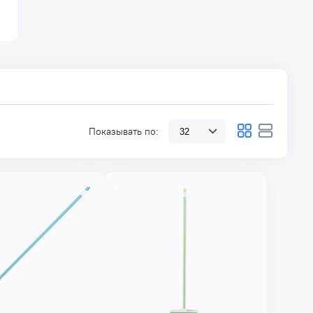
Показывать по: