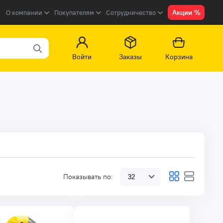
Акции %
О компании
Покупателям
Сотрудничество
Войти
Заказы
Корзина
Показывать по: