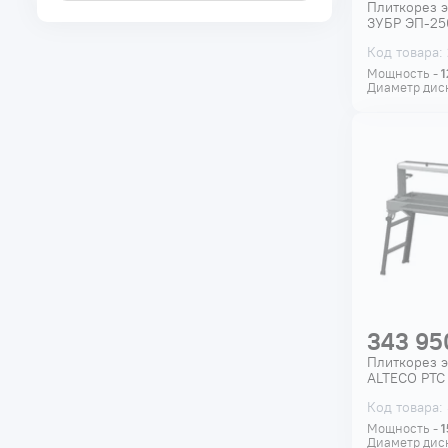
Плиткорез 
ЗУБР ЭП-25
Код товара:
Мощность -
1
Диаметр дис
343 95
Плиткорез 
ALTECO PTC
Код товара: 
Мощность -
1
Диаметр дис