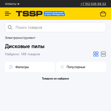
Алматы
+7 702 036 68 33
Электроинструмент
Дисковые пилы
Найдено:
148 товаров
Фильтры
Товаров не найдено