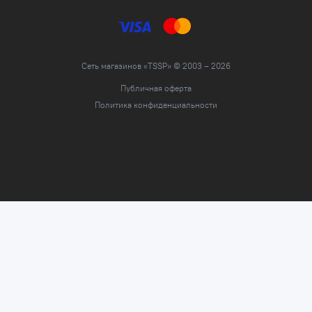
Сеть магазинов «TSSP» © 2003 – 2026
Публичная оферта
Политика конфиденциальности