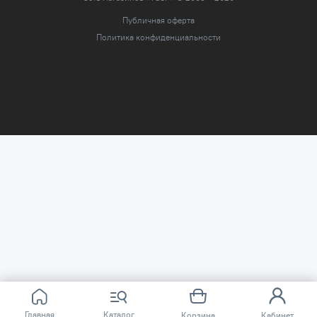
Публичная оферта
Политика конфиденциальности
Главная
Каталог
Корзина
Кабинет