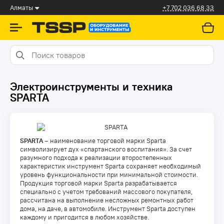
Алматы
+7 702 036 68 33
Электроинструменты и техника
SPARTA
SPARTA
– наименование торговой марки Sparta
символизирует дух «спартанского воспитания». За счет
разумного подхода к реализации второстепенных
характеристик инструмент Sparta сохраняет необходимый
уровень функциональности при минимальной стоимости.
Продукция торговой марки Sparta разрабатывается
специально с учетом требований массового покупателя,
рассчитана на выполнение несложных ремонтных работ
дома, на даче, в автомобиле. Инструмент Sparta доступен
каждому и пригодится в любом хозяйстве.