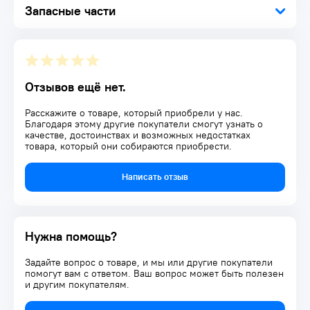
Запасные части
Отзывов ещё нет.
Расскажите о товаре, который приобрели у нас.
Благодаря этому другие покупатели смогут узнать о
качестве, достоинствах и возможных недостатках
товара, который они собираются приобрести.
Написать отзыв
Нужна помощь?
Задайте вопрос о товаре, и мы или другие покупатели
помогут вам с ответом. Ваш вопрос может быть полезен
и другим покупателям.