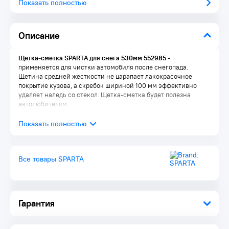
Показать полностью
Описание
Щетка-сметка SPARTA для снега 530мм 552985
-
применяется для чистки автомобиля после снегопада.
Щетина средней жесткости не царапает лакокрасочное
покрытие кузова, а скребок шириной 100 мм эффективно
удаляет наледь со стекол. Щетка-сметка будет полезна
автолюбителям.
Все товары SPARTA
Гарантия