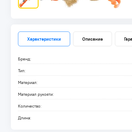
Характеристики
Описание
Гар
Бренд:
Тип:
Материал:
Материал рукояти:
Количество:
Длина: