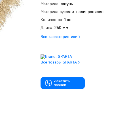
Материал:
латунь
Материал рукояти:
полипропилен
Количество:
1 шт.
Длина:
250 мм
Все характеристики
Все товары SPARTA
Заказать
звонок