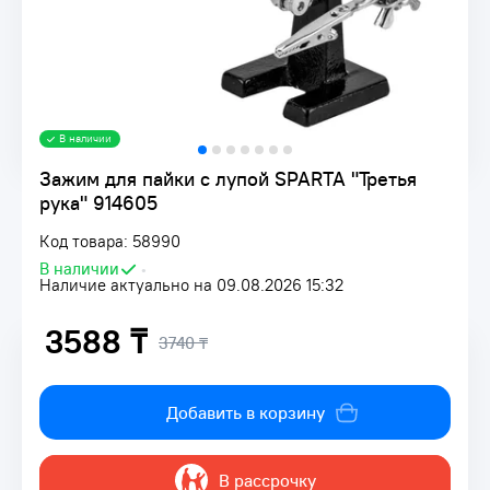
В наличии
Зажим для пайки с лупой SPARTA "Третья
рука" 914605
Код товара: 58990
В наличии
•
Наличие актуально на 09.08.2026 15:32
3588 ₸
3740 ₸
Добавить в корзину
В рассрочку