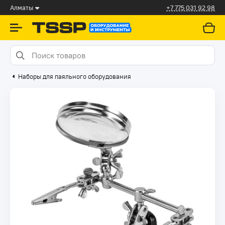
Алматы
+7 775 031 92 98
Наборы для паяльного оборудования