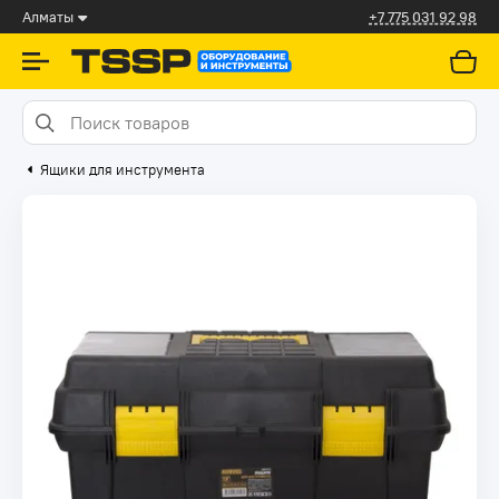
Алматы
+7 775 031 92 98
Ящики для инструмента