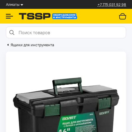
Алматы
+7 775 031 92 98
Ящики для инструмента