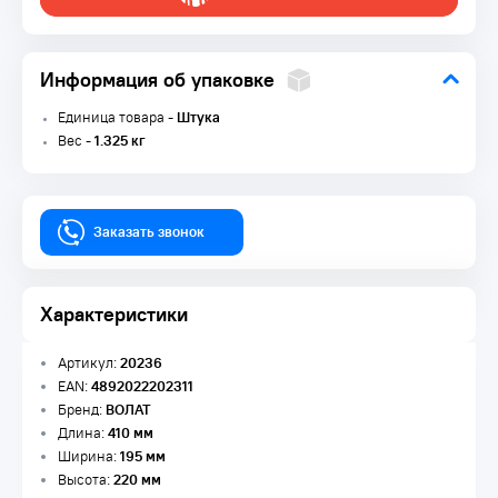
Информация об упаковке
Единица товара -
Штука
Вес -
1.325 кг
Заказать звонок
Характеристики
Артикул:
20236
EAN:
4892022202311
Бренд:
ВОЛАТ
Длина:
410 мм
Ширина:
195 мм
Высота:
220 мм