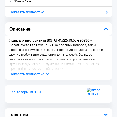
Объем:
17 л
Показать полностью
Описание
Ящик для инструмента ВОЛАТ 41х22х19.5см 20236
-
используется для хранения как полных наборов, так и
любого инструмента в целом. Можно использовать лоток и
другие небольшие отделения для мелочей. Большое
внутреннее пространство оптимально при переноске
крупного ручного инструмента. Материал изготовления -
прочный и качественный пластик.
Все товары ВОЛАТ
Гарантия