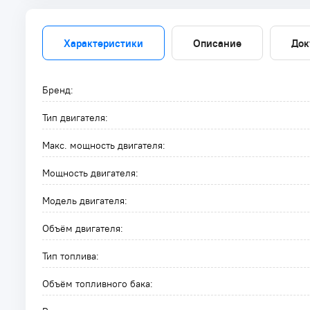
Характеристики
Описание
Док
Бренд:
Тип двигателя:
Макс. мощность двигателя:
Мощность двигателя:
Модель двигателя:
Объём двигателя:
Тип топлива:
Объём топливного бака: