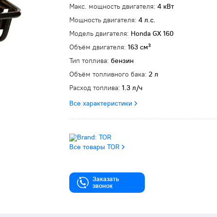
Макс. мощность двигателя:
4 кВт
Мощность двигателя:
4 л.с.
Модель двигателя:
Honda GX 160
Объём двигателя:
163 см³
Тип топлива:
бензин
Объём топливного бака:
2 л
Расход топлива:
1.3 л/ч
Все характеристики
Все товары TOR
Заказать
звонок