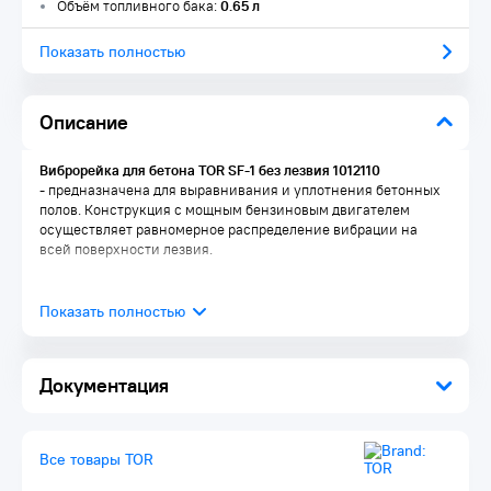
Объём топливного бака:
0.65 л
Показать полностью
Описание
Виброрейка для бетона TOR SF-1 без лезвия 1012110
- предназначена для выравнивания и уплотнения бетонных
полов. Конструкция с мощным бензиновым двигателем
осуществляет равномерное распределение вибрации на
всей поверхности лезвия.
Документация
Все товары TOR