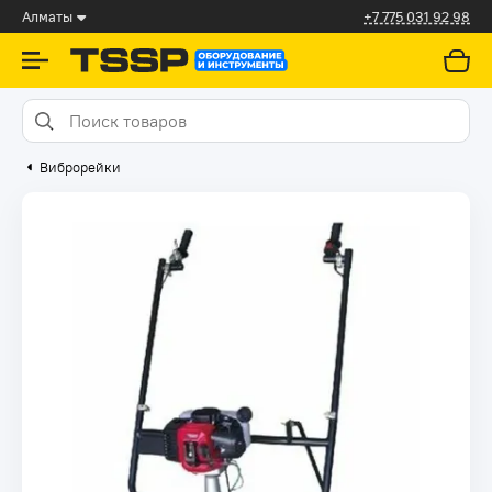
Алматы
+7 775 031 92 98
Виброрейки