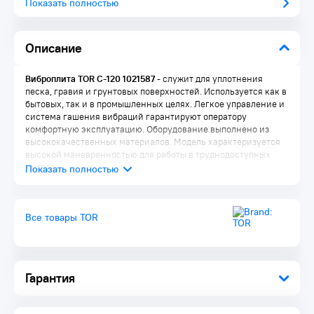
Показать полностью
Описание
Виброплита TOR C-120 1021587
- служит для уплотнения
песка, гравия и грунтовых поверхностей. Используется как в
бытовых, так и в промышленных целях. Легкое управление и
система гашения вибраций гарантируют оператору
комфортную эксплуатацию. Оборудование выполнено из
высококачественных материалов. Модель характеризуется
высокой маневренностью для работы в труднодоступных
местах.
Все товары TOR
Гарантия