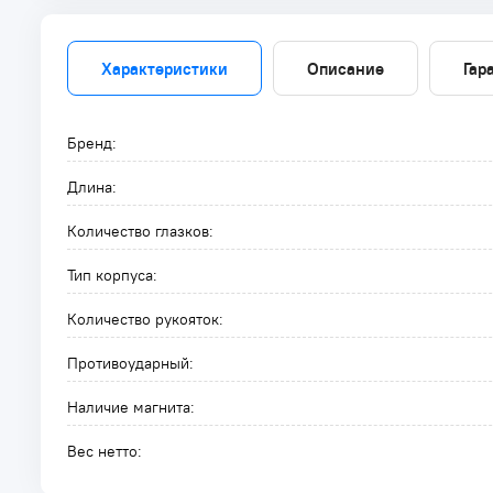
Характеристики
Описание
Гар
Бренд:
Длина:
Количество глазков:
Тип корпуса:
Количество рукояток:
Противоударный:
Наличие магнита:
Вес нетто: