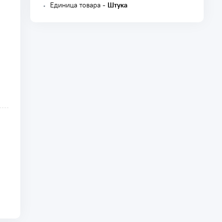
Единица товара -
Штука