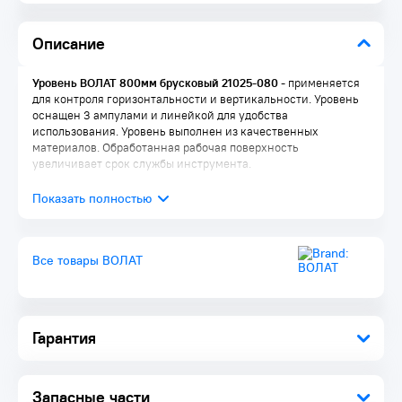
Описание
Уровень ВОЛАТ 800мм брусковый 21025-080
- применяется
для контроля горизонтальности и вертикальности. Уровень
оснащен 3 ампулами и линейкой для удобства
использования. Уровень выполнен из качественных
материалов. Обработанная рабочая поверхность
увеличивает срок службы инструмента.
Все товары ВОЛАТ
Гарантия
Запасные части