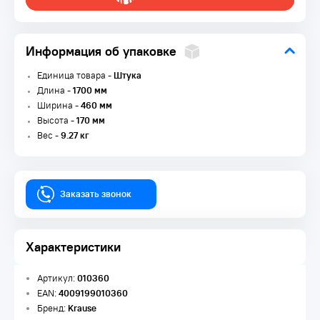
Информация об упаковке
Единица товара -
Штука
Длина -
1700 мм
Ширина -
460 мм
Высота -
170 мм
Вес -
9.27 кг
Заказать звонок
Характеристики
Артикул:
010360
EAN:
4009199010360
Бренд:
Krause