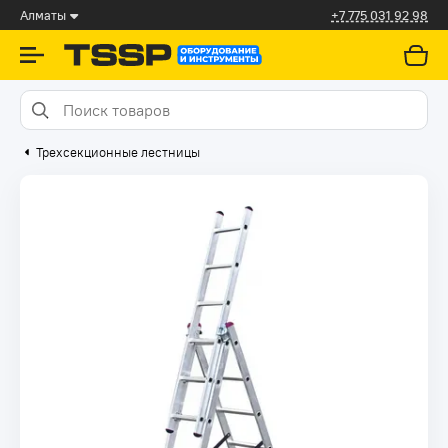
Алматы
+7 775 031 92 98
Трехсекционные лестницы