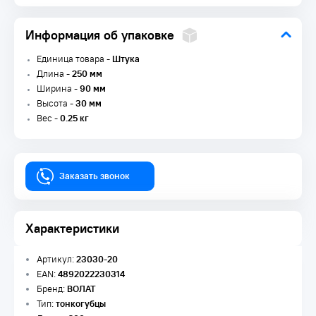
Информация об упаковке
Единица товара -
Штука
Длина -
250 мм
Ширина -
90 мм
Высота -
30 мм
Вес -
0.25 кг
Заказать звонок
Характеристики
Артикул:
23030-20
EAN:
4892022230314
Бренд:
ВОЛАТ
Тип:
тонкогубцы