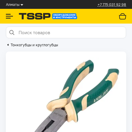
Алматы
+7 775 031 92 98
Тонкогубцы и круглогубцы