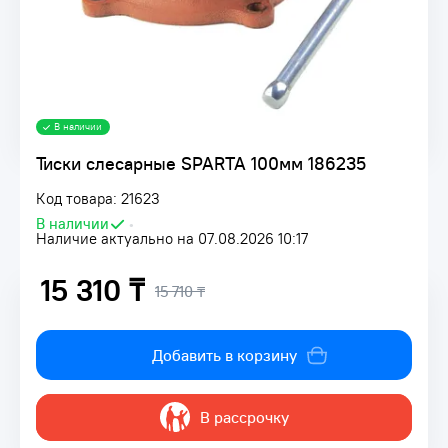
В наличии
Тиски слесарные SPARTA 100мм 186235
Код товара: 21623
В наличии
•
Наличие актуально на 07.08.2026 10:17
15 310 ₸
15 710 ₸
Добавить в корзину
В рассрочку