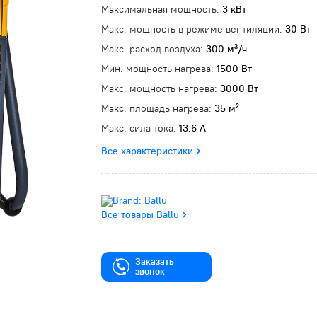
Максимальная мощность:
3 кВт
Макс. мощность в режиме вентиляции:
30 Вт
Макс. расход воздуха:
300 м³/ч
Мин. мощность нагрева:
1500 Вт
Макс. мощность нагрева:
3000 Вт
Макс. площадь нагрева:
35 м²
Макс. сила тока:
13.6 А
Все характеристики
Все товары Ballu
Заказать
звонок