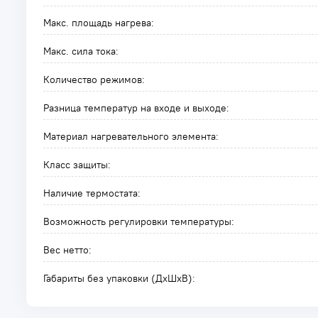
Макс. площадь нагрева:
Макс. сила тока:
Количество режимов:
Разница температур на входе и выходе:
Материал нагревательного элемента:
Класс защиты:
Наличие термостата:
Возможность регулировки температуры:
Вес нетто:
Габариты без упаковки (ДxШxВ):