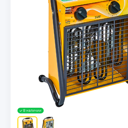
В наличии