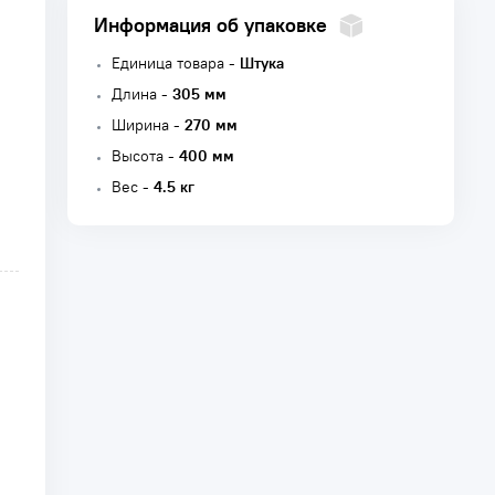
Информация об упаковке
Единица товара -
Штука
Длина -
305 мм
Ширина -
270 мм
Высота -
400 мм
Вес -
4.5 кг