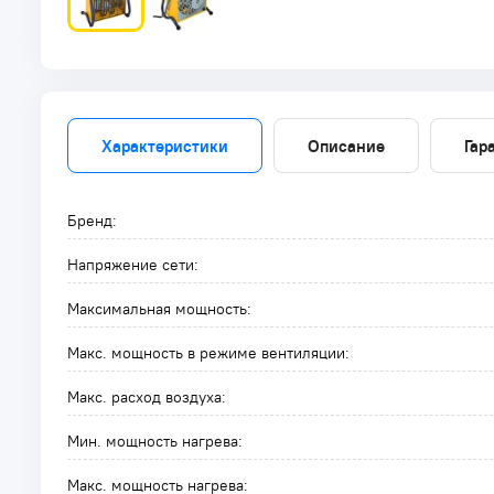
Характеристики
Описание
Гар
Бренд:
Напряжение сети:
Максимальная мощность:
Макс. мощность в режиме вентиляции:
Макс. расход воздуха:
Мин. мощность нагрева:
Макс. мощность нагрева: