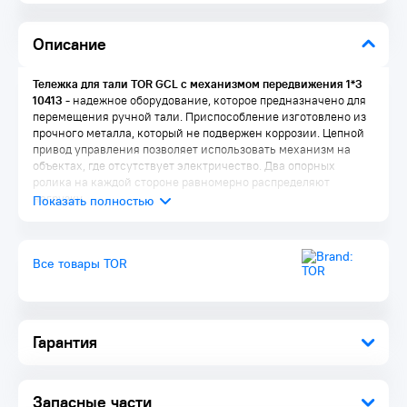
Описание
Тележка для тали TOR GCL с механизмом передвижения 1*3
10413 -
надежное оборудование, которое предназначено для
перемещения ручной тали. Приспособление изготовлено из
прочного металла, который не подвержен коррозии. Цепной
привод управления позволяет использовать механизм на
объектах, где отсутствует электричество. Два опорных
ролика на каждой стороне равномерно распределяют
нагрузку.
Все товары TOR
Гарантия
Запасные части