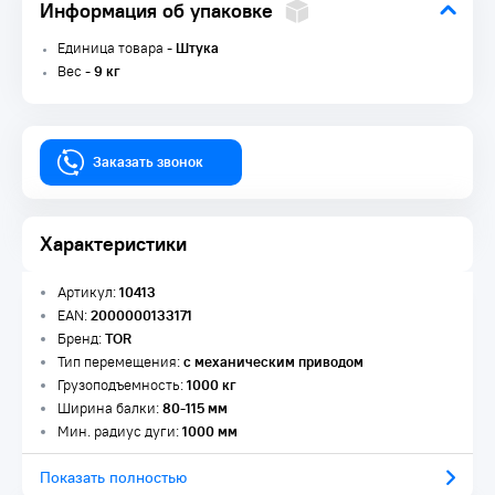
Информация об упаковке
Единица товара -
Штука
Вес -
9 кг
Заказать звонок
Характеристики
Артикул:
10413
EAN:
2000000133171
Бренд:
TOR
Тип перемещения:
с механическим приводом
Грузоподъемность:
1000 кг
Ширина балки:
80-115 мм
Мин. радиус дуги:
1000 мм
Показать полностью