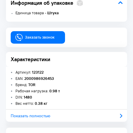
Информация об упаковке
Единица товара -
Штука
Заказать звонок
Характеристики
Артикул:
123122
EAN:
2000986926453
Бренд:
TOR
Рабочая нагрузка:
0.98 т
DIN:
1480
Вес нетто:
0.38 кг
Показать полностью