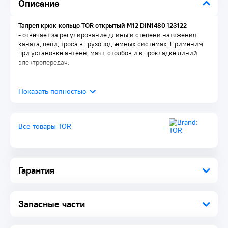
Описание
Талреп крюк-кольцо TOR открытый M12 DIN1480 123122
- отвечает за регулирование длины и степени натяжения
каната, цепи, троса в грузоподъемных системах. Применим
при установке антенн, мачт, столбов и в прокладке линий
электропередач.
Все товары TOR
Гарантия
Запасные части