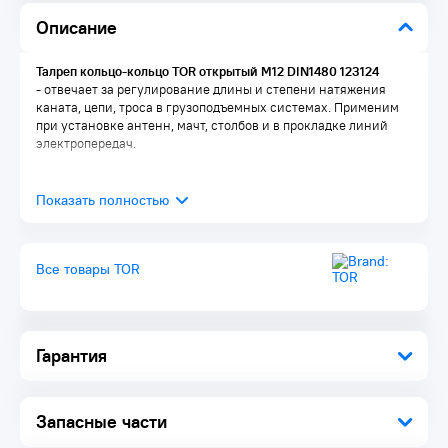
Описание
Талреп кольцо-кольцо TOR открытый M12 DIN1480 123124
- отвечает за регулирование длины и степени натяжения
каната, цепи, троса в грузоподъемных системах. Применим
при установке антенн, мачт, столбов и в прокладке линий
электропередач.
Все товары TOR
Гарантия
Запасные части