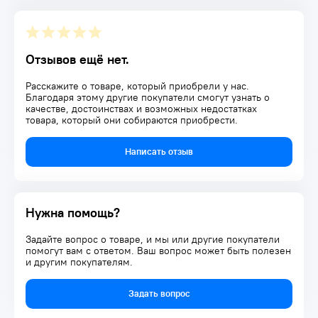
Отзывов ещё нет.
Расскажите о товаре, который приобрели у нас.
Благодаря этому другие покупатели смогут узнать о
качестве, достоинствах и возможных недостатках
товара, который они собираются приобрести.
Написать отзыв
Нужна помощь?
Задайте вопрос о товаре, и мы или другие покупатели
помогут вам с ответом. Ваш вопрос может быть полезен
и другим покупателям.
Задать вопрос