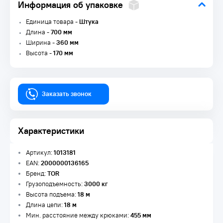
Информация об упаковке
Единица товара -
Штука
Длина -
700 мм
Ширина -
360 мм
Высота -
170 мм
Заказать звонок
Характеристики
Артикул:
1013181
EAN:
2000000136165
Бренд:
TOR
Грузоподъемность:
3000 кг
Высота подъема:
18 м
Длина цепи:
18 м
Мин. расстояние между крюками:
455 мм