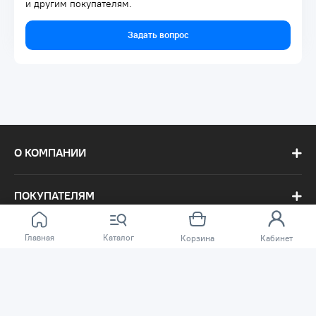
и другим покупателям.
Задать вопрос
О КОМПАНИИ
ПОКУПАТЕЛЯМ
Главная
Каталог
Корзина
Кабинет